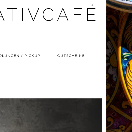
ATIVCAFÉ
OLUNGEN / PICKUP
GUTSCHEINE