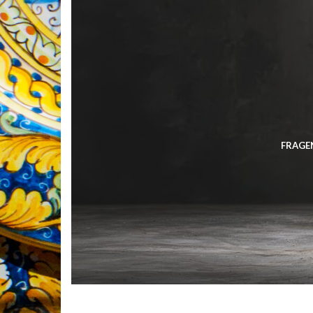
FRAGEN