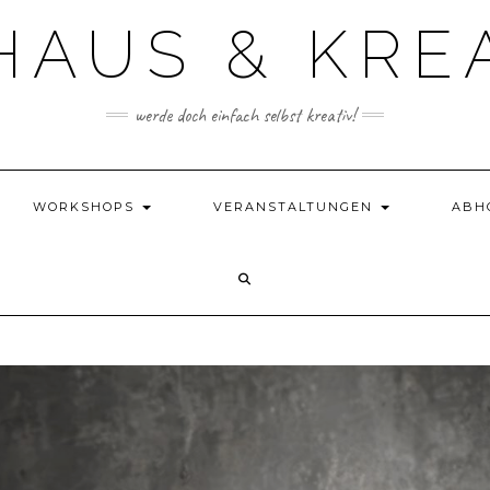
HAUS & KRE
werde doch einfach selbst kreativ!
WORKSHOPS
VERANSTALTUNGEN
ABH