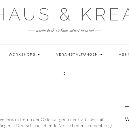
HAUS & KRE
werde doch einfach selbst kreativ!
WORKSHOPS
VERANSTALTUNGEN
ABH
 Vereins mitten in der Oldenburger Innenstadt, der mit
W
länger in Deutschland lebende Menschen zusammenbringt.